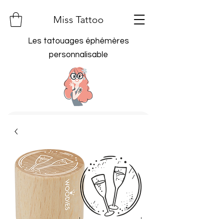
Miss Tattoo
Les tatouages éphémères
personnalisable