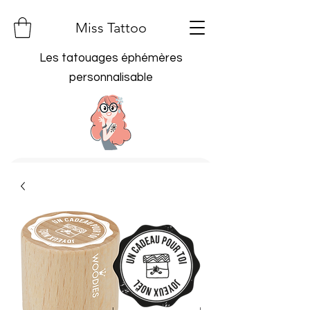
Miss Tattoo
Les tatouages éphémères
personnalisable