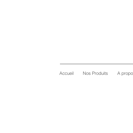
Accueil
Nos Produits
A prop