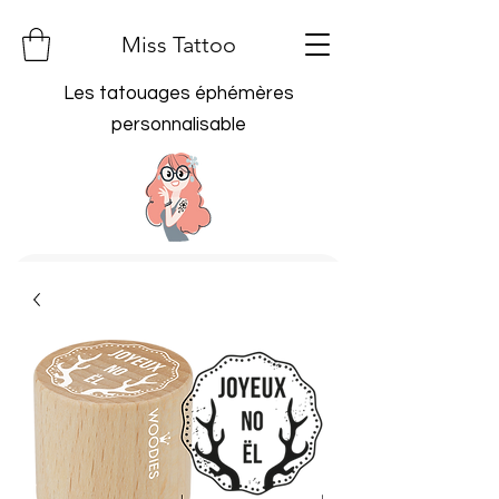
Miss Tattoo
Les tatouages éphémères
personnalisable