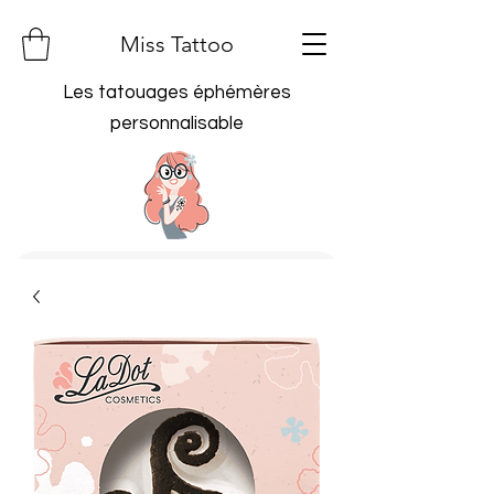
Miss Tattoo
Les tatouages éphémères
personnalisable