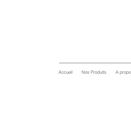
Accueil
Nos Produits
A prop