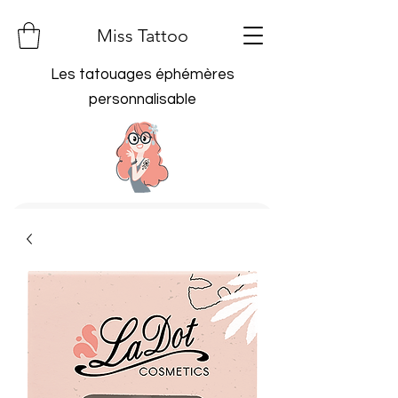
Miss Tattoo
Les tatouages éphémères
personnalisable