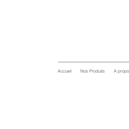
Accueil
Nos Produits
A prop