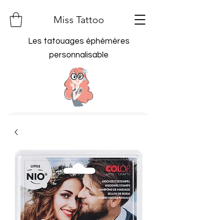
Miss Tattoo
Les tatouages éphémères
personnalisable