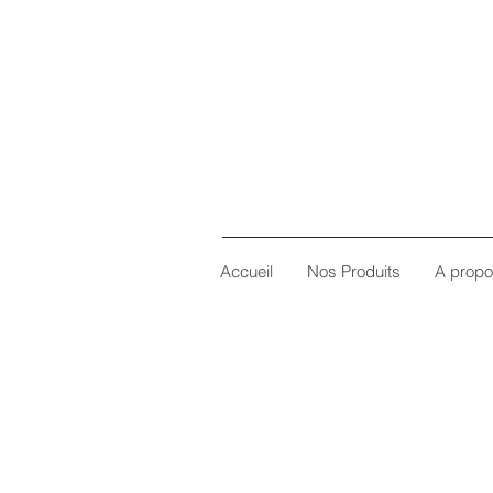
Accueil
Nos Produits
A prop