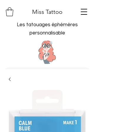
Miss Tattoo
Les tatouages éphémères
personnalisable