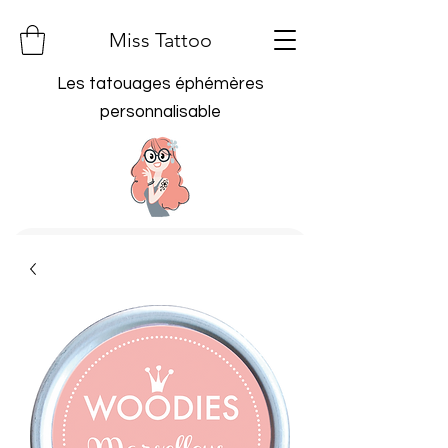
Miss Tattoo
Les tatouages éphémères
personnalisable