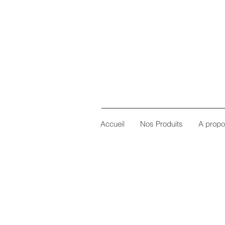
Accueil
Nos Produits
A prop